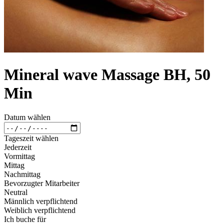
Mineral wave Massage BH, 50
Min
Datum wählen
Tageszeit wählen
Jederzeit
Vormittag
Mittag
Nachmittag
Bevorzugter Mitarbeiter
Neutral
Männlich verpflichtend
Weiblich verpflichtend
Ich buche für