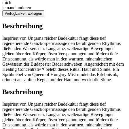
mich
jemand anderen
Verfügbarkeit abfragen
Beschreibung
Inspiriert von Ungarns reicher Badekultur fängt diese tief
regenerierende Ganzkörpermassage den beruhigenden Rhythmus
fließenden Wassers ein. Langsame, wellenartige Bewegungen
gleiten über den Körper, lösen Verspannungen und fördern tiefe
Entspannung, als würde man in den warmen, mineralreichen
Gewässern der Budapester Bäder schweben. Angereichert mit dem
Healing Concentrate™ belebt dieses Ritual Haut und Sinne. Ein
Sprühnebel von Queen of Hungary Mist rundet das Erlebnis ab,
erinnert an sanften Regen auf der Haut und weckt die Sinne.
Beschreibung
Inspiriert von Ungarns reicher Badekultur fängt diese tief
regenerierende Ganzkörpermassage den beruhigenden Rhythmus
fließenden Wassers ein. Langsame, wellenartige Bewegungen
gleiten über den Körper, lösen Verspannungen und fördern tiefe
Entspannung, als würde man in den warmen, mineralreichen