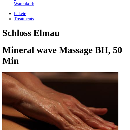
Warenkorb
Pakete
Treatments
Schloss Elmau
Mineral wave Massage BH, 50
Min