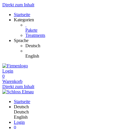
Direkt zum Inhalt
Startseite
Kategorien
Pakete
Treatments
Sprache
Deutsch
English
Login
0
Warenkorb
Direkt zum Inhalt
Startseite
Deutsch
Deutsch
English
Login
0