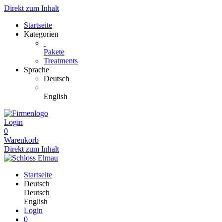
Direkt zum Inhalt
Startseite
Kategorien
Pakete
Treatments
Sprache
Deutsch
English
Login
0
Warenkorb
Direkt zum Inhalt
Startseite
Deutsch
Deutsch
English
Login
0