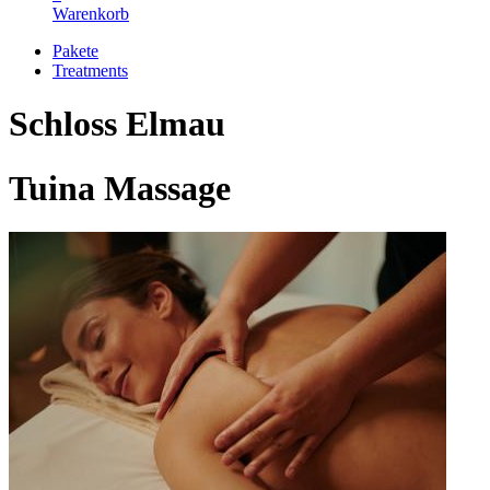
Warenkorb
Pakete
Treatments
Schloss Elmau
Tuina Massage