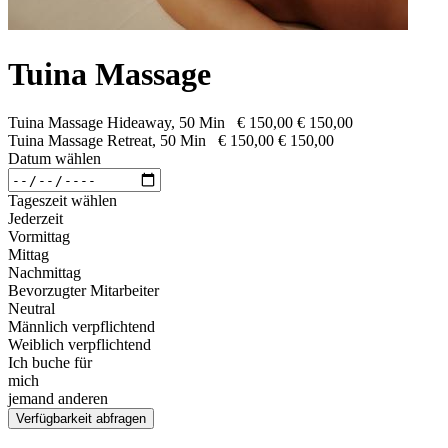
Tuina Massage
Tuina Massage Hideaway, 50 Min
€ 150,00
€ 150,00
Tuina Massage Retreat, 50 Min
€ 150,00
€ 150,00
Datum wählen
Tageszeit wählen
Jederzeit
Vormittag
Mittag
Nachmittag
Bevorzugter Mitarbeiter
Neutral
Männlich verpflichtend
Weiblich verpflichtend
Ich buche für
mich
jemand anderen
Verfügbarkeit abfragen