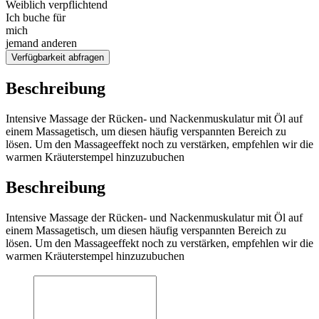
Weiblich verpflichtend
Ich buche für
mich
jemand anderen
Verfügbarkeit abfragen
Beschreibung
Intensive Massage der Rücken- und Nackenmuskulatur mit Öl auf
einem Massagetisch, um diesen häufig verspannten Bereich zu
lösen. Um den Massageeffekt noch zu verstärken, empfehlen wir die
warmen Kräuterstempel hinzuzubuchen
Beschreibung
Intensive Massage der Rücken- und Nackenmuskulatur mit Öl auf
einem Massagetisch, um diesen häufig verspannten Bereich zu
lösen. Um den Massageeffekt noch zu verstärken, empfehlen wir die
warmen Kräuterstempel hinzuzubuchen