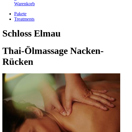
Warenkorb
Pakete
Treatments
Schloss Elmau
Thai-Ölmassage Nacken-
Rücken