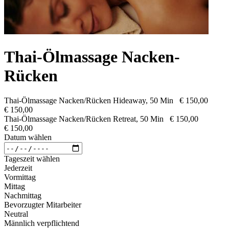
Thai-Ölmassage Nacken-
Rücken
Thai-Ölmassage Nacken/Rücken Hideaway, 50 Min
€ 150,00
€ 150,00
Thai-Ölmassage Nacken/Rücken Retreat, 50 Min
€ 150,00
€ 150,00
Datum wählen
Tageszeit wählen
Jederzeit
Vormittag
Mittag
Nachmittag
Bevorzugter Mitarbeiter
Neutral
Männlich verpflichtend