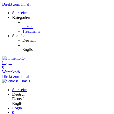
Direkt zum Inhalt
Startseite
Kategorien
Pakete
Treatments
Sprache
Deutsch
English
Login
0
Warenkorb
Direkt zum Inhalt
Startseite
Deutsch
Deutsch
English
Login
0