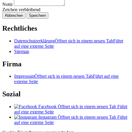
Notiz
Zeichen verbleibend
Abbrechen
Speichern
Rechtliches
Datenschutzerklärung
Öffnet sich in einem neuen Tab
Führt
auf eine externe Seite
Sitemap
Firma
Impressum
Öffnet sich in einem neuen Tab
Führt auf eine
externe Seite
Sozial
Facebook
Öffnet sich in einem neuen Tab
Führt
auf eine externe Seite
Instagram
Öffnet sich in einem neuen Tab
Führt
auf eine externe Seite