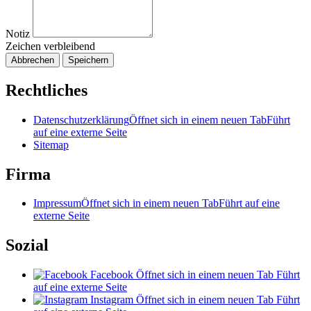
Notiz
Zeichen verbleibend
Abbrechen
Speichern
Rechtliches
Datenschutzerklärung
Öffnet sich in einem neuen Tab
Führt
auf eine externe Seite
Sitemap
Firma
Impressum
Öffnet sich in einem neuen Tab
Führt auf eine
externe Seite
Sozial
Facebook
Öffnet sich in einem neuen Tab
Führt
auf eine externe Seite
Instagram
Öffnet sich in einem neuen Tab
Führt