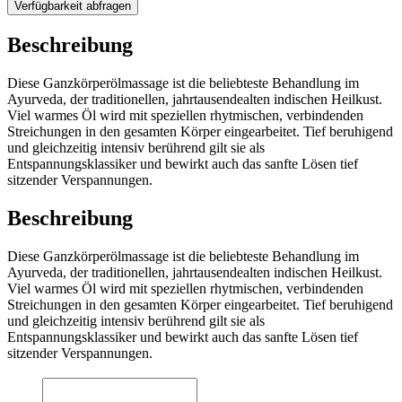
Verfügbarkeit abfragen
Beschreibung
Diese Ganzkörperölmassage ist die beliebteste Behandlung im
Ayurveda, der traditionellen, jahrtausendealten indischen Heilkust.
Viel warmes Öl wird mit speziellen rhytmischen, verbindenden
Streichungen in den gesamten Körper eingearbeitet. Tief beruhigend
und gleichzeitig intensiv berührend gilt sie als
Entspannungsklassiker und bewirkt auch das sanfte Lösen tief
sitzender Verspannungen.
Beschreibung
Diese Ganzkörperölmassage ist die beliebteste Behandlung im
Ayurveda, der traditionellen, jahrtausendealten indischen Heilkust.
Viel warmes Öl wird mit speziellen rhytmischen, verbindenden
Streichungen in den gesamten Körper eingearbeitet. Tief beruhigend
und gleichzeitig intensiv berührend gilt sie als
Entspannungsklassiker und bewirkt auch das sanfte Lösen tief
sitzender Verspannungen.