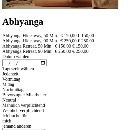
Abhyanga
Abhyanga Hideaway, 50 Min
€ 150,00
€ 150,00
Abhyanga Hideaway, 90 Min
€ 250,00
€ 250,00
Abhyanga Retreat, 50 Min
€ 150,00
€ 150,00
Abhyanga Retreat, 90 Min
€ 250,00
€ 250,00
Datum wählen
Tageszeit wählen
Jederzeit
Vormittag
Mittag
Nachmittag
Bevorzugter Mitarbeiter
Neutral
Männlich verpflichtend
Weiblich verpflichtend
Ich buche für
mich
jemand anderen