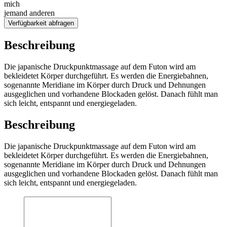
mich
jemand anderen
Verfügbarkeit abfragen
Beschreibung
Die japanische Druckpunktmassage auf dem Futon wird am
bekleidetet Körper durchgeführt. Es werden die Energiebahnen,
sogenannte Meridiane im Körper durch Druck und Dehnungen
ausgeglichen und vorhandene Blockaden gelöst. Danach fühlt man
sich leicht, entspannt und energiegeladen.
Beschreibung
Die japanische Druckpunktmassage auf dem Futon wird am
bekleidetet Körper durchgeführt. Es werden die Energiebahnen,
sogenannte Meridiane im Körper durch Druck und Dehnungen
ausgeglichen und vorhandene Blockaden gelöst. Danach fühlt man
sich leicht, entspannt und energiegeladen.