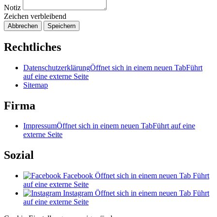
Notiz
Zeichen verbleibend
Abbrechen
Speichern
Rechtliches
Datenschutzerklärung
Öffnet sich in einem neuen Tab
Führt
auf eine externe Seite
Sitemap
Firma
Impressum
Öffnet sich in einem neuen Tab
Führt auf eine
externe Seite
Sozial
Facebook
Öffnet sich in einem neuen Tab
Führt
auf eine externe Seite
Instagram
Öffnet sich in einem neuen Tab
Führt
auf eine externe Seite