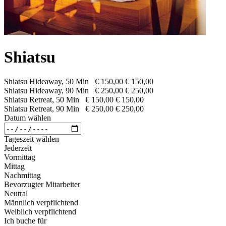
Shiatsu
Shiatsu Hideaway, 50 Min
€ 150,00
€ 150,00
Shiatsu Hideaway, 90 Min
€ 250,00
€ 250,00
Shiatsu Retreat, 50 Min
€ 150,00
€ 150,00
Shiatsu Retreat, 90 Min
€ 250,00
€ 250,00
Datum wählen
Tageszeit wählen
Jederzeit
Vormittag
Mittag
Nachmittag
Bevorzugter Mitarbeiter
Neutral
Männlich verpflichtend
Weiblich verpflichtend
Ich buche für