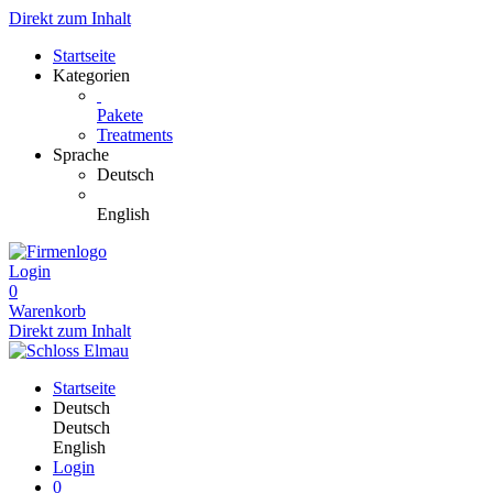
Direkt zum Inhalt
Startseite
Kategorien
Pakete
Treatments
Sprache
Deutsch
English
Login
0
Warenkorb
Direkt zum Inhalt
Startseite
Deutsch
Deutsch
English
Login
0