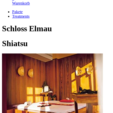
Warenkorb
Pakete
Treatments
Schloss Elmau
Shiatsu