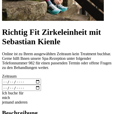
Richtig Fit Zirkeleinheit mit
Sebastian Kienle
Online ist zu Ihrem ausgewählten Zeitraum kein Treatment buchbar.
Gerne hilft Ihnen unsere Spa-Rezeption unter folgender
Telefonnummer 982 für einen passenden Termin oder offene Fragen
zu den Behandlungen weiter.
Zeitraum
Ich buche für
mich
jemand anderen
Beschreibung