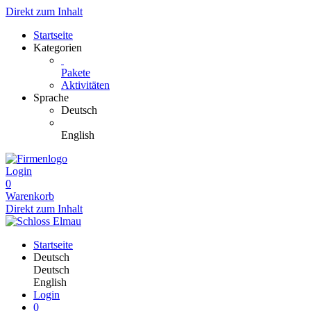
Direkt zum Inhalt
Startseite
Kategorien
Pakete
Aktivitäten
Sprache
Deutsch
English
Login
0
Warenkorb
Direkt zum Inhalt
Startseite
Deutsch
Deutsch
English
Login
0