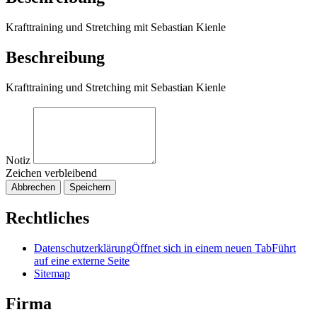
Krafttraining und Stretching mit Sebastian Kienle
Beschreibung
Krafttraining und Stretching mit Sebastian Kienle
Notiz
Zeichen verbleibend
Abbrechen
Speichern
Rechtliches
Datenschutzerklärung
Öffnet sich in einem neuen Tab
Führt
auf eine externe Seite
Sitemap
Firma