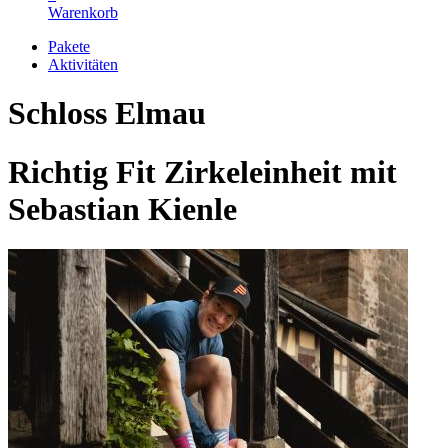
Warenkorb
Pakete
Aktivitäten
Schloss Elmau
Richtig Fit Zirkeleinheit mit
Sebastian Kienle