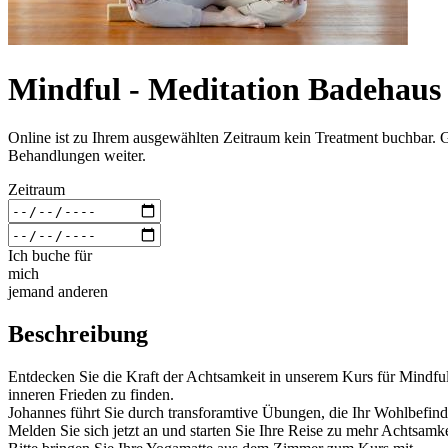
Mindful - Meditation Badehaus
Online ist zu Ihrem ausgewählten Zeitraum kein Treatment buchbar. 
Behandlungen weiter.
Zeitraum
Ich buche für
mich
jemand anderen
Beschreibung
Entdecken Sie die Kraft der Achtsamkeit in unserem Kurs für Mindfu
inneren Frieden zu finden.
Johannes führt Sie durch transforamtive Übungen, die Ihr Wohlbefinde
Melden Sie sich jetzt an und starten Sie Ihre Reise zu mehr Achtsamke