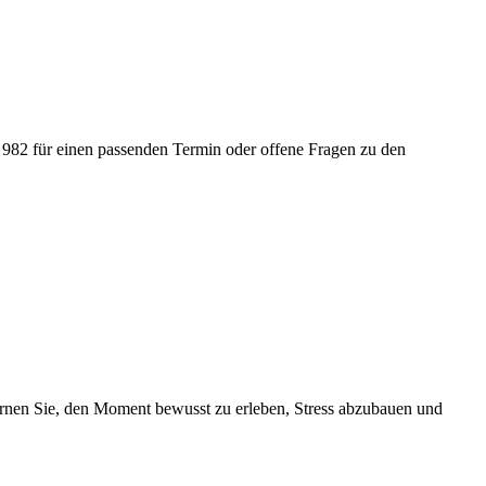
 982 für einen passenden Termin oder offene Fragen zu den
ernen Sie, den Moment bewusst zu erleben, Stress abzubauen und