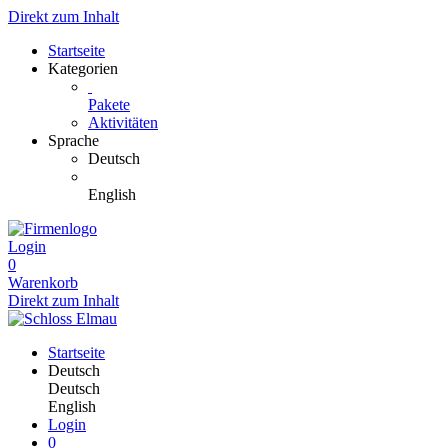
Direkt zum Inhalt
Startseite
Kategorien
Pakete
Aktivitäten
Sprache
Deutsch
English
Login
0
Warenkorb
Direkt zum Inhalt
Startseite
Deutsch
Deutsch
English
Login
0