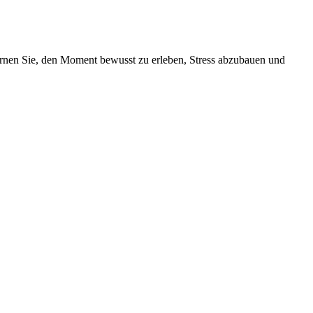
ernen Sie, den Moment bewusst zu erleben, Stress abzubauen und