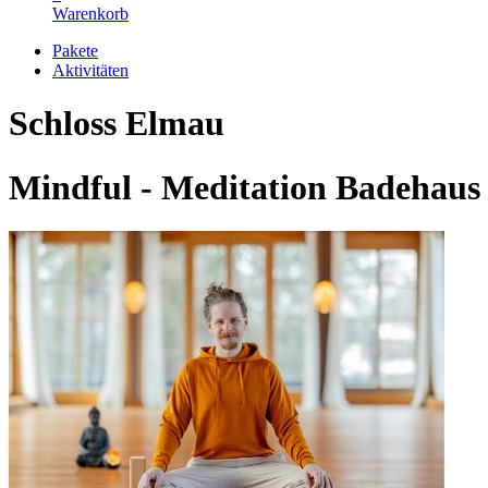
Warenkorb
Pakete
Aktivitäten
Schloss Elmau
Mindful - Meditation Badehaus