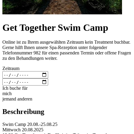
Get Together Swim Camp
Online ist zu Ihrem ausgewählten Zeitraum kein Treatment buchbar.
Gerne hilft Ihnen unsere Spa-Rezeption unter folgender
Telefonnummer 982 für einen passenden Termin oder offene Fragen
zu den Behandlungen weiter.
Zeitraum
Ich buche für
mich
jemand anderen
Beschreibung
Swim Camp 20.08.-25.08.25
Mittwoch 20.08.2025