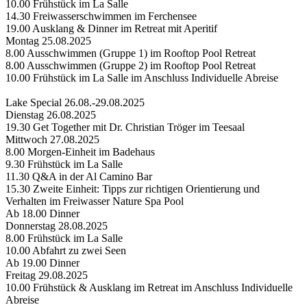
10.00 Frühstück im La Salle
14.30 Freiwasserschwimmen im Ferchensee
19.00 Ausklang & Dinner im Retreat mit Aperitif
Montag 25.08.2025
8.00 Ausschwimmen (Gruppe 1) im Rooftop Pool Retreat
8.00 Ausschwimmen (Gruppe 2) im Rooftop Pool Retreat
10.00 Frühstück im La Salle im Anschluss Individuelle Abreise
Lake Special 26.08.-29.08.2025
Dienstag 26.08.2025
19.30 Get Together mit Dr. Christian Tröger im Teesaal
Mittwoch 27.08.2025
8.00 Morgen-Einheit im Badehaus
9.30 Frühstück im La Salle
11.30 Q&A in der Al Camino Bar
15.30 Zweite Einheit: Tipps zur richtigen Orientierung und
Verhalten im Freiwasser Nature Spa Pool
Ab 18.00 Dinner
Donnerstag 28.08.2025
8.00 Frühstück im La Salle
10.00 Abfahrt zu zwei Seen
Ab 19.00 Dinner
Freitag 29.08.2025
10.00 Frühstück & Ausklang im Retreat im Anschluss Individuelle
Abreise