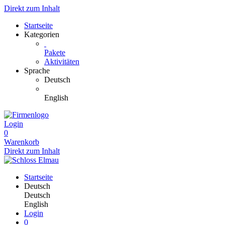
Direkt zum Inhalt
Startseite
Kategorien
Pakete
Aktivitäten
Sprache
Deutsch
English
Login
0
Warenkorb
Direkt zum Inhalt
Startseite
Deutsch
Deutsch
English
Login
0