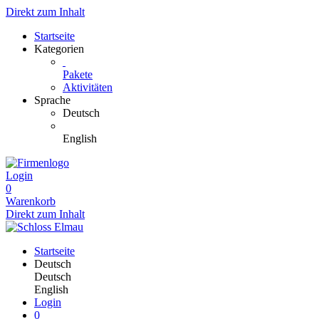
Direkt zum Inhalt
Startseite
Kategorien
Pakete
Aktivitäten
Sprache
Deutsch
English
Login
0
Warenkorb
Direkt zum Inhalt
Startseite
Deutsch
Deutsch
English
Login
0