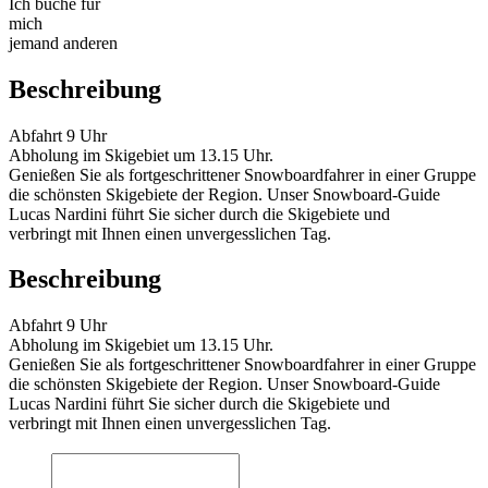
Ich buche für
mich
jemand anderen
Beschreibung
Abfahrt 9 Uhr
Abholung im Skigebiet um 13.15 Uhr.
Genießen Sie als fortgeschrittener Snowboardfahrer in einer Gruppe
die schönsten Skigebiete der Region. Unser Snowboard-Guide
Lucas Nardini führt Sie sicher durch die Skigebiete und
verbringt mit Ihnen einen unvergesslichen Tag.
Beschreibung
Abfahrt 9 Uhr
Abholung im Skigebiet um 13.15 Uhr.
Genießen Sie als fortgeschrittener Snowboardfahrer in einer Gruppe
die schönsten Skigebiete der Region. Unser Snowboard-Guide
Lucas Nardini führt Sie sicher durch die Skigebiete und
verbringt mit Ihnen einen unvergesslichen Tag.