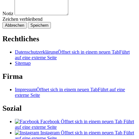
Notiz
Zeichen verbleibend
Abbrechen
Speichern
Rechtliches
Datenschutzerklärung
Öffnet sich in einem neuen Tab
Führt
auf eine externe Seite
Sitemap
Firma
Impressum
Öffnet sich in einem neuen Tab
Führt auf eine
externe Seite
Sozial
Facebook
Öffnet sich in einem neuen Tab
Führt
auf eine externe Seite
Instagram
Öffnet sich in einem neuen Tab
Führt
auf eine externe Seite