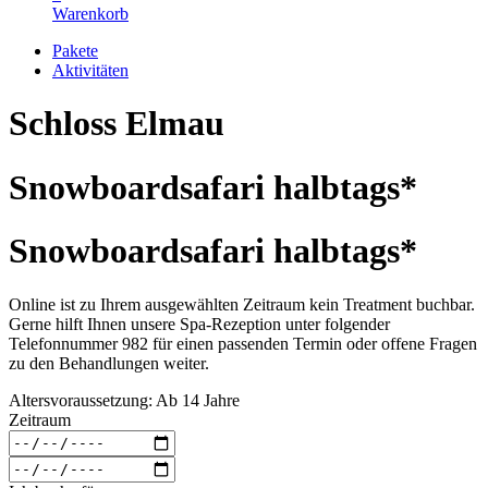
Warenkorb
Pakete
Aktivitäten
Schloss Elmau
Snowboardsafari halbtags*
Snowboardsafari halbtags*
Online ist zu Ihrem ausgewählten Zeitraum kein Treatment buchbar.
Gerne hilft Ihnen unsere Spa-Rezeption unter folgender
Telefonnummer 982 für einen passenden Termin oder offene Fragen
zu den Behandlungen weiter.
Altersvoraussetzung: Ab 14 Jahre
Zeitraum