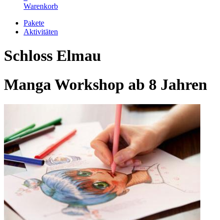
Warenkorb
Pakete
Aktivitäten
Schloss Elmau
Manga Workshop ab 8 Jahren