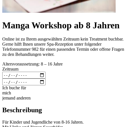
Manga Workshop ab 8 Jahren
Online ist zu Ihrem ausgewählten Zeitraum kein Treatment buchbar.
Gerne hilft Ihnen unsere Spa-Rezeption unter folgender
Telefonnummer 982 für einen passenden Termin oder offene Fragen
zu den Behandlungen weiter.
Altersvoraussetzung: 8 – 16 Jahre
Zeitraum
Ich buche für
mich
jemand anderen
Beschreibung
Für Kinder und Jugendliche von 8-16 Jahren.