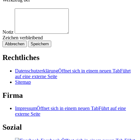
Notiz
Zeichen verbleibend
Abbrechen
Speichern
Rechtliches
Datenschutzerklärung
Öffnet sich in einem neuen Tab
Führt
auf eine externe Seite
Sitemap
Firma
Impressum
Öffnet sich in einem neuen Tab
Führt auf eine
externe Seite
Sozial