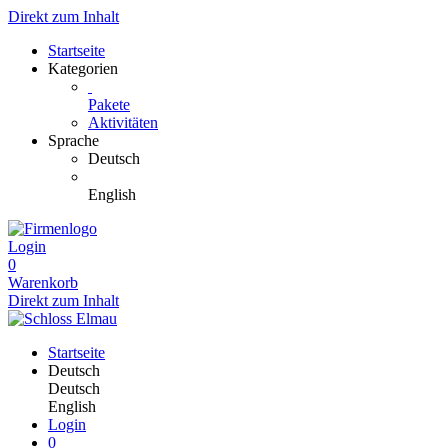
Direkt zum Inhalt
Startseite
Kategorien
Pakete
Aktivitäten
Sprache
Deutsch
English
Login
0
Warenkorb
Direkt zum Inhalt
Startseite
Deutsch
Deutsch
English
Login
0