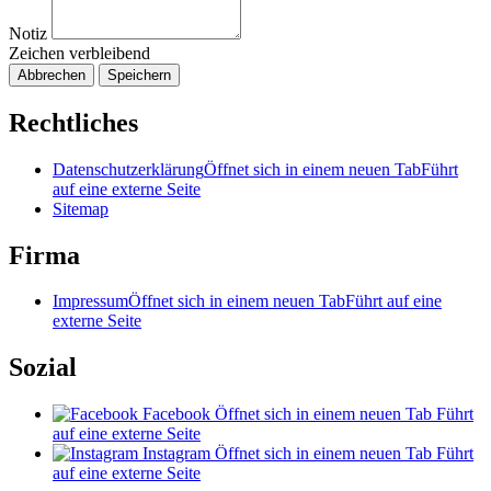
Notiz
Zeichen verbleibend
Abbrechen
Speichern
Rechtliches
Datenschutzerklärung
Öffnet sich in einem neuen Tab
Führt
auf eine externe Seite
Sitemap
Firma
Impressum
Öffnet sich in einem neuen Tab
Führt auf eine
externe Seite
Sozial
Facebook
Öffnet sich in einem neuen Tab
Führt
auf eine externe Seite
Instagram
Öffnet sich in einem neuen Tab
Führt
auf eine externe Seite