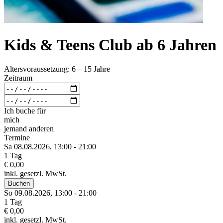
Kids & Teens Club ab 6 Jahren
Altersvoraussetzung: 6 – 15 Jahre
Zeitraum
Ich buche für
mich
jemand anderen
Termine
Sa 08.
08.
2026,
13:00 - 21:00
1 Tag
€ 0,00
inkl. gesetzl. MwSt.
Buchen
So 09.
08.
2026,
13:00 - 21:00
1 Tag
€ 0,00
inkl. gesetzl. MwSt.