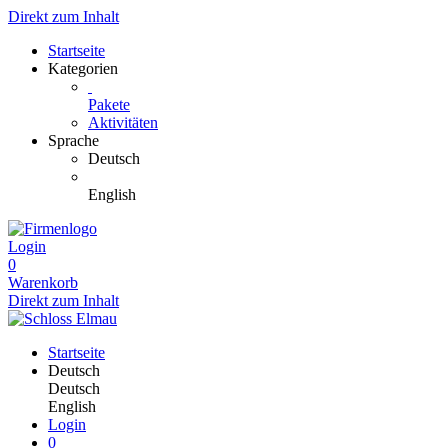
Direkt zum Inhalt
Startseite
Kategorien
Pakete
Aktivitäten
Sprache
Deutsch
English
Login
0
Warenkorb
Direkt zum Inhalt
Startseite
Deutsch
Deutsch
English
Login
0