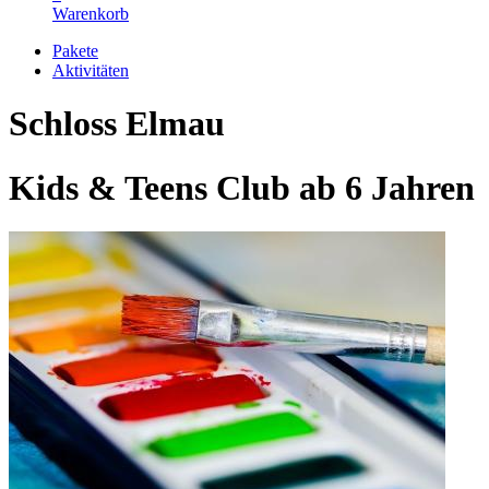
Warenkorb
Pakete
Aktivitäten
Schloss Elmau
Kids & Teens Club ab 6 Jahren