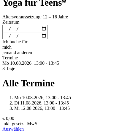
Yoga für Teens*
Altersvoraussetzung: 12 – 16 Jahre
Zeitraum
Ich buche für
mich
jemand anderen
Termine
Mo 10.
08.
2026,
13:00 - 13:45
3 Tage
Alle Termine
Mo 10.
08.
2026,
13:00 - 13:45
Di 11.
08.
2026,
13:00 - 13:45
Mi 12.
08.
2026,
13:00 - 13:45
€ 0,00
inkl. gesetzl. MwSt.
Auswählen