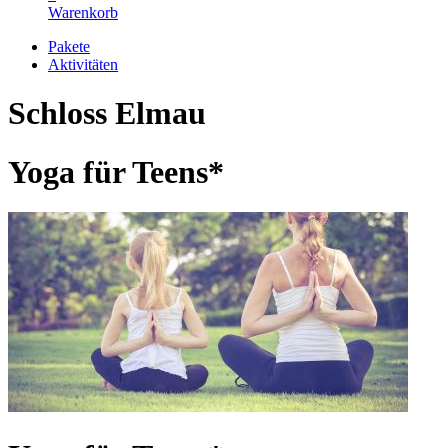
Warenkorb
Pakete
Aktivitäten
Schloss Elmau
Yoga für Teens*