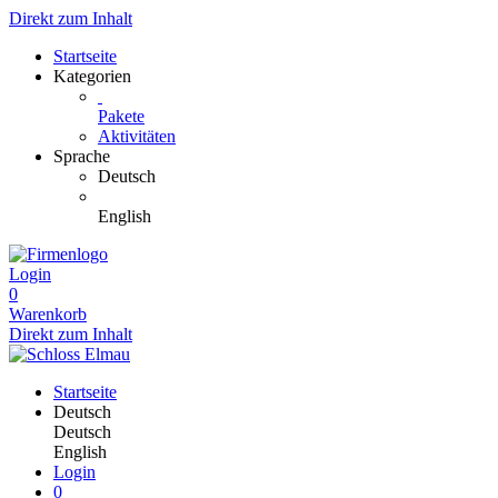
Direkt zum Inhalt
Startseite
Kategorien
Pakete
Aktivitäten
Sprache
Deutsch
English
Login
0
Warenkorb
Direkt zum Inhalt
Startseite
Deutsch
Deutsch
English
Login
0