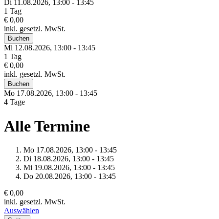
Di 11.
08.
2026,
13:00 - 13:45
1 Tag
€ 0,00
inkl. gesetzl. MwSt.
Buchen
Mi 12.
08.
2026,
13:00 - 13:45
1 Tag
€ 0,00
inkl. gesetzl. MwSt.
Buchen
Mo 17.
08.
2026,
13:00 - 13:45
4 Tage
Alle Termine
Mo 17.
08.
2026,
13:00 - 13:45
Di 18.
08.
2026,
13:00 - 13:45
Mi 19.
08.
2026,
13:00 - 13:45
Do 20.
08.
2026,
13:00 - 13:45
€ 0,00
inkl. gesetzl. MwSt.
Auswählen