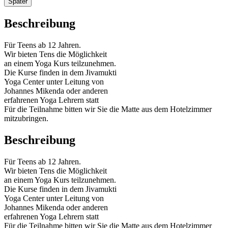
Später
Beschreibung
Für Teens ab 12 Jahren.
Wir bieten Tens die Möglichkeit
an einem Yoga Kurs teilzunehmen.
Die Kurse finden in dem Jivamukti
Yoga Center unter Leitung von
Johannes Mikenda oder anderen
erfahrenen Yoga Lehrern statt
Für die Teilnahme bitten wir Sie die Matte aus dem Hotelzimmer
mitzubringen.
Beschreibung
Für Teens ab 12 Jahren.
Wir bieten Tens die Möglichkeit
an einem Yoga Kurs teilzunehmen.
Die Kurse finden in dem Jivamukti
Yoga Center unter Leitung von
Johannes Mikenda oder anderen
erfahrenen Yoga Lehrern statt
Für die Teilnahme bitten wir Sie die Matte aus dem Hotelzimmer