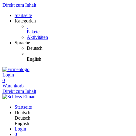
Direkt zum Inhalt
Startseite
Kategorien
Pakete
Aktivitäten
Sprache
Deutsch
English
Login
0
Warenkorb
Direkt zum Inhalt
Startseite
Deutsch
Deutsch
English
Login
0