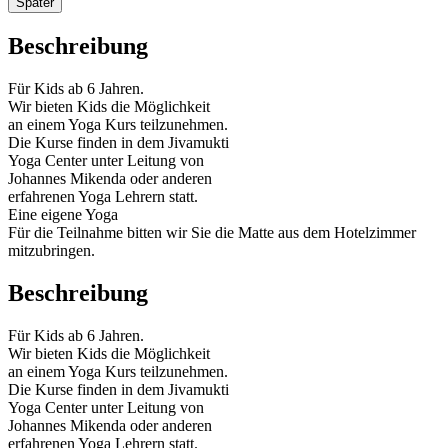
Später
Beschreibung
Für Kids ab 6 Jahren.
Wir bieten Kids die Möglichkeit
an einem Yoga Kurs teilzunehmen.
Die Kurse finden in dem Jivamukti
Yoga Center unter Leitung von
Johannes Mikenda oder anderen
erfahrenen Yoga Lehrern statt.
Eine eigene Yoga
Für die Teilnahme bitten wir Sie die Matte aus dem Hotelzimmer
mitzubringen.
Beschreibung
Für Kids ab 6 Jahren.
Wir bieten Kids die Möglichkeit
an einem Yoga Kurs teilzunehmen.
Die Kurse finden in dem Jivamukti
Yoga Center unter Leitung von
Johannes Mikenda oder anderen
erfahrenen Yoga Lehrern statt.