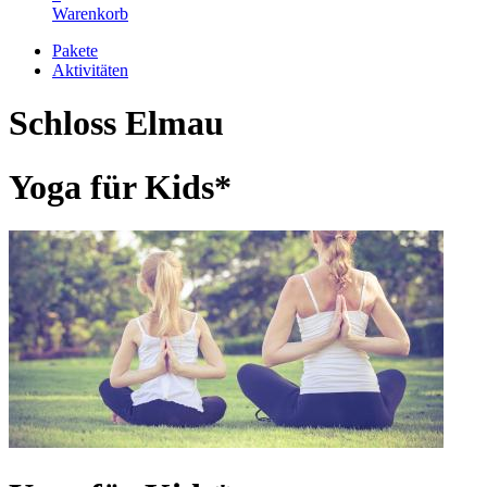
Warenkorb
Pakete
Aktivitäten
Schloss Elmau
Yoga für Kids*