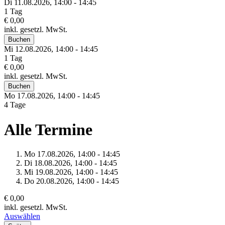
Di 11.
08.
2026,
14:00 - 14:45
1 Tag
€ 0,00
inkl. gesetzl. MwSt.
Buchen
Mi 12.
08.
2026,
14:00 - 14:45
1 Tag
€ 0,00
inkl. gesetzl. MwSt.
Buchen
Mo 17.
08.
2026,
14:00 - 14:45
4 Tage
Alle Termine
Mo 17.
08.
2026,
14:00 - 14:45
Di 18.
08.
2026,
14:00 - 14:45
Mi 19.
08.
2026,
14:00 - 14:45
Do 20.
08.
2026,
14:00 - 14:45
€ 0,00
inkl. gesetzl. MwSt.
Auswählen