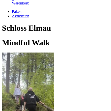
Warenkorb
Pakete
Aktivitäten
Schloss Elmau
Mindful Walk