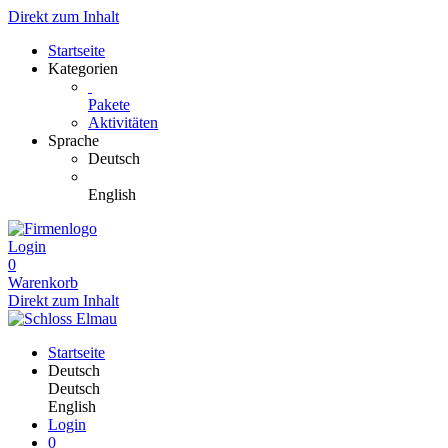
Direkt zum Inhalt
Startseite
Kategorien
Pakete
Aktivitäten
Sprache
Deutsch
English
Login
0
Warenkorb
Direkt zum Inhalt
Startseite
Deutsch
Deutsch
English
Login
0