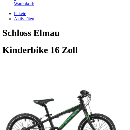
Warenkorb
Pakete
Aktivitäten
Schloss Elmau
Kinderbike 16 Zoll