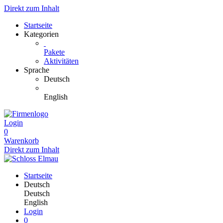
Direkt zum Inhalt
Startseite
Kategorien
Pakete
Aktivitäten
Sprache
Deutsch
English
Login
0
Warenkorb
Direkt zum Inhalt
Startseite
Deutsch
Deutsch
English
Login
0