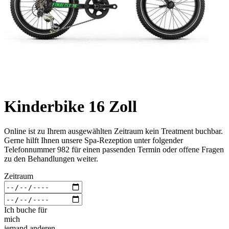
Kinderbike 16 Zoll
Online ist zu Ihrem ausgewählten Zeitraum kein Treatment buchbar.
Gerne hilft Ihnen unsere Spa-Rezeption unter folgender
Telefonnummer 982 für einen passenden Termin oder offene Fragen
zu den Behandlungen weiter.
Zeitraum
Ich buche für
mich
jemand anderen