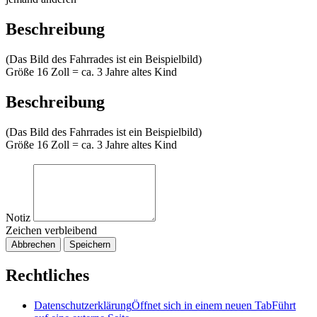
Beschreibung
(Das Bild des Fahrrades ist ein Beispielbild)
Größe 16 Zoll = ca. 3 Jahre altes Kind
Beschreibung
(Das Bild des Fahrrades ist ein Beispielbild)
Größe 16 Zoll = ca. 3 Jahre altes Kind
Notiz
Zeichen verbleibend
Abbrechen
Speichern
Rechtliches
Datenschutzerklärung
Öffnet sich in einem neuen Tab
Führt