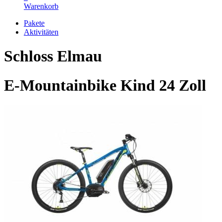
Warenkorb
Pakete
Aktivitäten
Schloss Elmau
E-Mountainbike Kind 24 Zoll