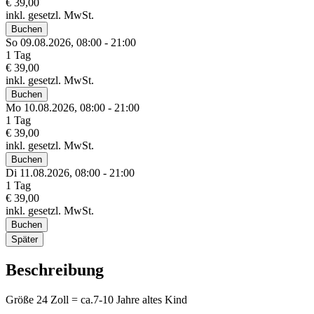
€ 39,00
inkl. gesetzl. MwSt.
Buchen
So 09.
08.
2026,
08:00 - 21:00
1 Tag
€ 39,00
inkl. gesetzl. MwSt.
Buchen
Mo 10.
08.
2026,
08:00 - 21:00
1 Tag
€ 39,00
inkl. gesetzl. MwSt.
Buchen
Di 11.
08.
2026,
08:00 - 21:00
1 Tag
€ 39,00
inkl. gesetzl. MwSt.
Buchen
Später
Beschreibung
Größe 24 Zoll = ca.7-10 Jahre altes Kind