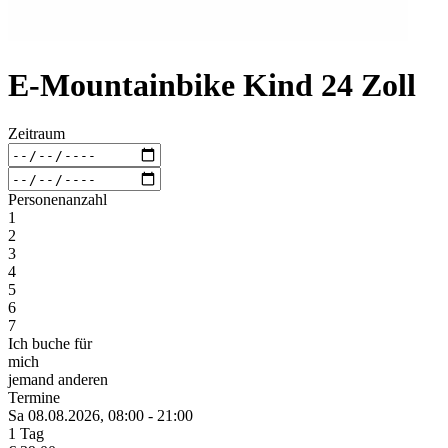
E-Mountainbike Kind 24 Zoll
Zeitraum
Personenanzahl
1
2
3
4
5
6
7
Ich buche für
mich
jemand anderen
Termine
Sa 08.
08.
2026,
08:00 - 21:00
1 Tag