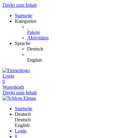
Direkt zum Inhalt
Startseite
Kategorien
Pakete
Aktivitäten
Sprache
Deutsch
English
Login
0
Warenkorb
Direkt zum Inhalt
Startseite
Deutsch
Deutsch
English
Login
0