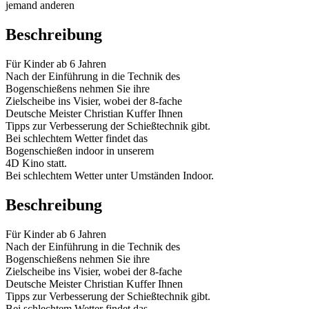
jemand anderen
Beschreibung
Für Kinder ab 6 Jahren
Nach der Einführung in die Technik des
Bogenschießens nehmen Sie ihre
Zielscheibe ins Visier, wobei der 8-fache
Deutsche Meister Christian Kuffer Ihnen
Tipps zur Verbesserung der Schießtechnik gibt.
Bei schlechtem Wetter findet das
Bogenschießen indoor in unserem
4D Kino statt.
Bei schlechtem Wetter unter Umständen Indoor.
Beschreibung
Für Kinder ab 6 Jahren
Nach der Einführung in die Technik des
Bogenschießens nehmen Sie ihre
Zielscheibe ins Visier, wobei der 8-fache
Deutsche Meister Christian Kuffer Ihnen
Tipps zur Verbesserung der Schießtechnik gibt.
Bei schlechtem Wetter findet das