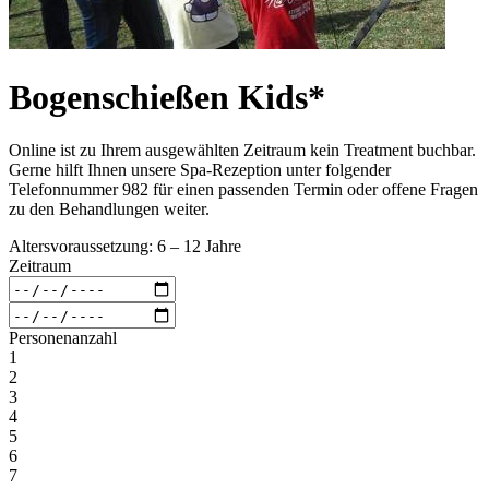
Bogenschießen Kids*
Online ist zu Ihrem ausgewählten Zeitraum kein Treatment buchbar.
Gerne hilft Ihnen unsere Spa-Rezeption unter folgender
Telefonnummer 982 für einen passenden Termin oder offene Fragen
zu den Behandlungen weiter.
Altersvoraussetzung: 6 – 12 Jahre
Zeitraum
Personenanzahl
1
2
3
4
5
6
7