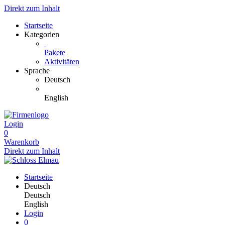
Direkt zum Inhalt
Startseite
Kategorien
Pakete
Aktivitäten
Sprache
Deutsch
English
Login
0
Warenkorb
Direkt zum Inhalt
Startseite
Deutsch
Deutsch
English
Login
0