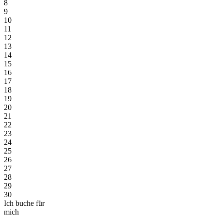
8
9
10
11
12
13
14
15
16
17
18
19
20
21
22
23
24
25
26
27
28
29
30
Ich buche für
mich