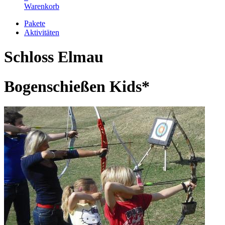
Warenkorb
Pakete
Aktivitäten
Schloss Elmau
Bogenschießen Kids*